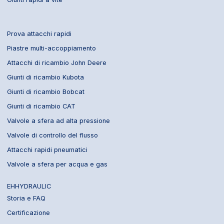
Prova attacchi rapidi
Piastre multi-accoppiamento
Attacchi di ricambio John Deere
Giunti di ricambio Kubota
Giunti di ricambio Bobcat
Giunti di ricambio CAT
Valvole a sfera ad alta pressione
Valvole di controllo del flusso
Attacchi rapidi pneumatici
Valvole a sfera per acqua e gas
EHHYDRAULIC
Storia e FAQ
Certificazione