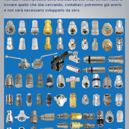
trovare quello che stai cercando, contattaci: potremmo già averlo
e non sarà necessario svilupparlo da zero.