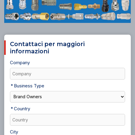
Contattaci per maggiori
informazioni
Company
Business Type
Country
City