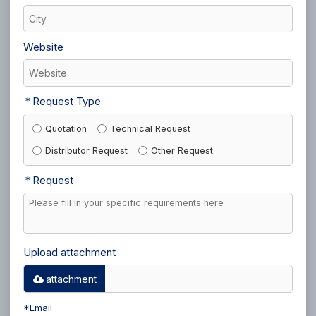
Website
Request Type
Quotation
Technical Request
Distributor Request
Other Request
Request
Upload attachment
attachment
*
Email